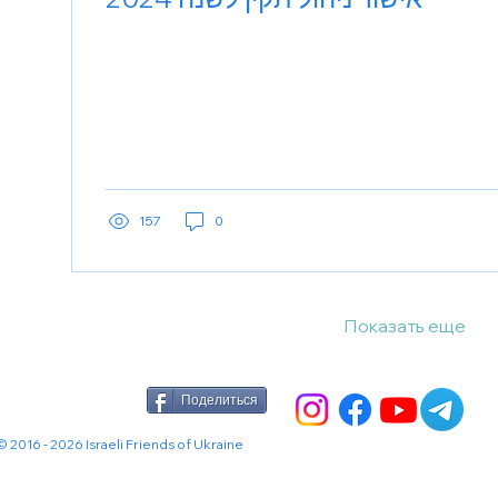
157
0
Показать еще
Поделиться
© 2016 - 2026 Israeli Friends of Ukraine