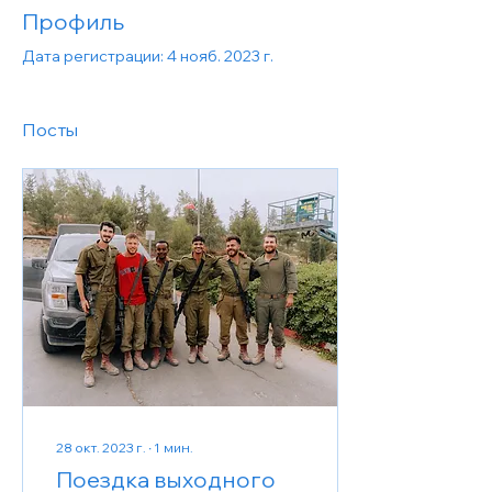
Профиль
Дата регистрации: 4 нояб. 2023 г.
Посты
28 окт. 2023 г.
∙
1
мин.
Поездка выходного