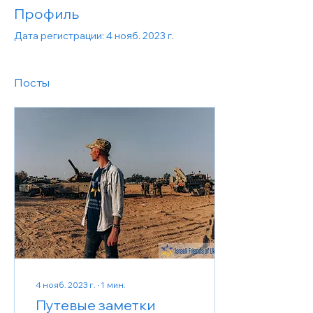
Профиль
Дата регистрации: 4 нояб. 2023 г.
Посты
4 нояб. 2023 г.
∙
1
мин.
Путевые заметки