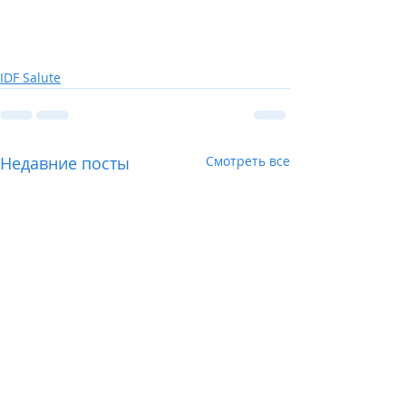
IDF Salute
Недавние посты
Смотреть все