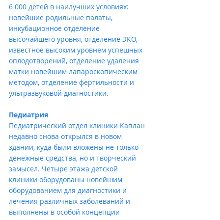
6 000 детей в наилучших условиях: 
новейшие родильные палаты, 
инкубационное отделение 
высочайшего уровня, отделение ЭКО, 
известное высоким уровнем успешных 
оплодотворений, отделение удаления 
матки новейшим лапароскопическим 
методом, отделение фертильности и 
ультразвуковой диагностики.
Педиатрия
Педиатрический отдел клиники Каплан 
недавно снова открылся в новом 
здании, куда были вложены не только 
денежные средства, но и творческий 
замысел. Четыре этажа детской 
клиники оборудованы новейшим 
оборудованием для диагностики и 
лечения различных заболеваний и 
выполнены в особой концепции 