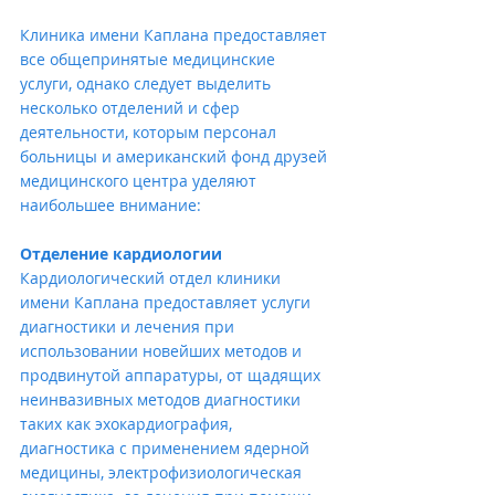
Клиника имени Каплана предоставляет 
все общепринятые медицинские 
услуги, однако следует выделить 
несколько отделений и сфер 
деятельности, которым персонал 
больницы и американский фонд друзей 
медицинского центра уделяют 
наибольшее внимание:
Отделение кардиологии
Кардиологический отдел клиники 
имени Каплана предоставляет услуги 
диагностики и лечения при 
использовании новейших методов и 
продвинутой аппаратуры, от щадящих 
неинвазивных методов диагностики 
таких как эхокардиография, 
диагностика с применением ядерной 
медицины, электрофизиологическая 