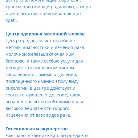
храпом при помощи радиоволн, лазера 
и имплантатов, предотвращающих 
храп.
Центр здоровья молочной железы
Центр предоставляет новейшие 
методы диагностики и лечения рака 
молочной железы, включая УЗИ, 
биопсию, а также особые услуги для 
женщин с повышенным риском 
заболевания. Помимо отделения, 
посвященного именно этому виду 
онкологии, в центре действует и 
соответствующее отделение, также 
оснащенное всем необходимым для 
высокой вероятности скорого 
исцеления от всех видов рака.
Гинекология и акушерство
Ежегодно, в клинике Каплан рождается 