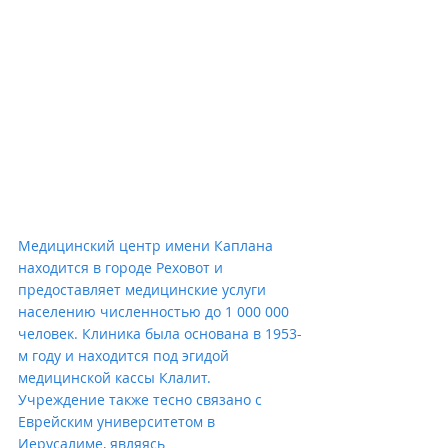
Медицинский центр имени Каплана 
находится в городе Реховот и 
предоставляет медицинские услуги 
населению численностью до 1 000 000 
человек. Клиника была основана в 1953-
м году и находится под эгидой 
медицинской кассы Клалит. 
Учреждение также тесно связано с 
Еврейским университетом в 
Иерусалиме, являясь 