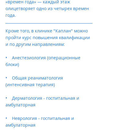
«времен года» — каждый этаж 
олицетворяет одно из четырех времен 
года.
Кроме того, в клинике "Каплан" можно 
пройти курс повышения квалификации 
и по другим направлениям:
•    Анестезиология (операционные 
блоки) 
•    Общая реаниматология 
(интенсивная терапия)
•    Дерматология - госпитальная и 
амбулаторная
•    Неврология - госпитальная и 
амбулаторная