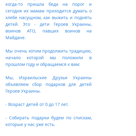
когда-то пришла беда на порог и 
сегодня их мамам приходится думать о 
хлебе насущном, как выжить и поднять 
детей. Это - дети Героев Украины, 
воинов АТО, павших воинов на 
Майдане. 
Мы очень хотим продолжить традицию, 
начало которой мы положили в 
прошлом году и обращаемся к вам:
Мы, Израильские Друзья Украины 
объявляем сбор подарков для детей 
Героев Украины. 
- Возраст детей от 0 до 17 лет. 
- Собирать подарки будем по спискам, 
которые у нас уже есть. 