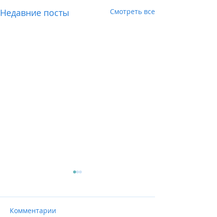
Недавние посты
Смотреть все
Комментарии