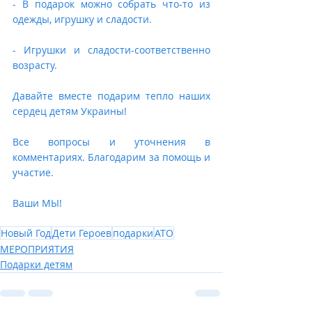
- В подарок можно собрать что-то из 
одежды, игрушку и сладости. 
- Игрушки и сладости-соответственно 
возрасту. 
Давайте вместе подарим тепло наших 
сердец детям Украины!
Все вопросы и уточнения в 
комментариях. Благодарим за помощь и 
участие. 
Ваши МЫ!
Новый Год
Дети Героев
подарки
АТО
МЕРОПРИЯТИЯ
Подарки детям