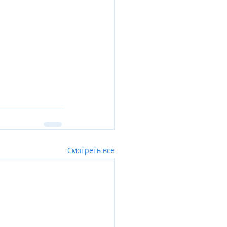
Смотреть все