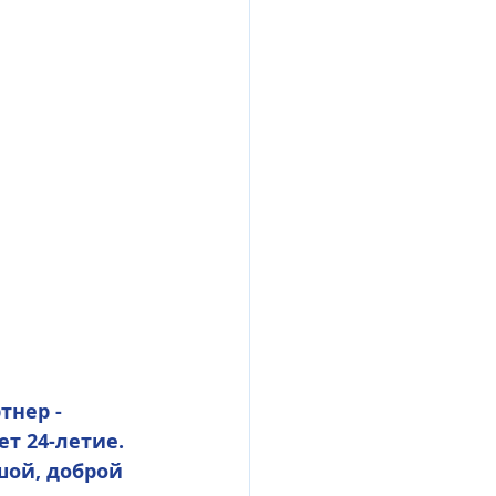
т 24-летие. 