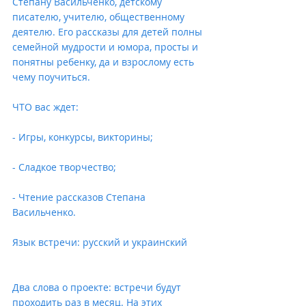
Степану Васильченко, детскому 
писателю, учителю, общественному 
деятелю. Его рассказы для детей полны 
семейной мудрости и юмора, просты и 
понятны ребенку, да и взрослому есть 
чему поучиться. 
ЧТО вас ждет:
- Игры, конкурсы, викторины;
- Сладкое творчество;
- Чтение рассказов Степана 
Васильченко.
Язык встречи: русский и украинский
Два слова о проекте: встречи будут 
проходить раз в месяц. На этих 