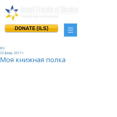
DONATE (ILS)
IFU
23 февр. 2017 г.
Моя книжная полка