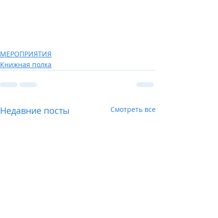
МЕРОПРИЯТИЯ
Книжная полка
Недавние посты
Смотреть все