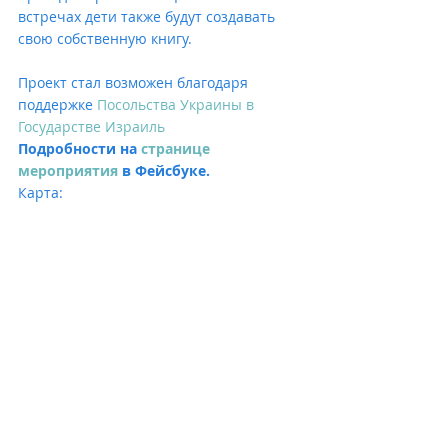
встречах дети также будут создавать 
свою собственную книгу. 
Проект стал возможен благодаря 
поддержке 
Посольства Украины в 
Государстве Израиль
Подробности на 
странице 
мероприятия
 в Фейсбуке.
Карта: