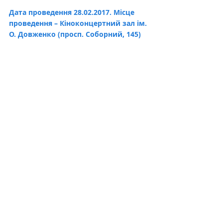
Дата проведення 28.02.2017. Місце 
проведення – Кіноконцертний зал ім. 
О. Довженко (просп. Соборний, 145) 