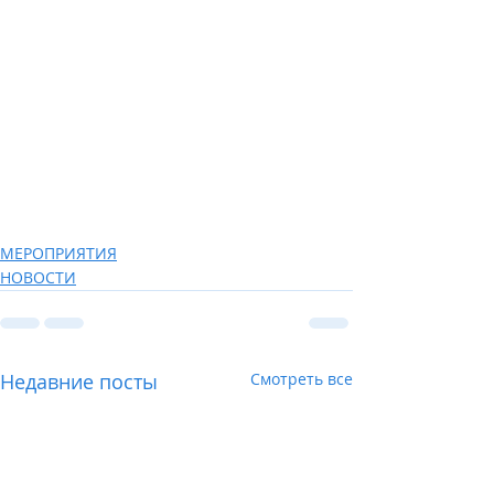
МЕРОПРИЯТИЯ
НОВОСТИ
Недавние посты
Смотреть все