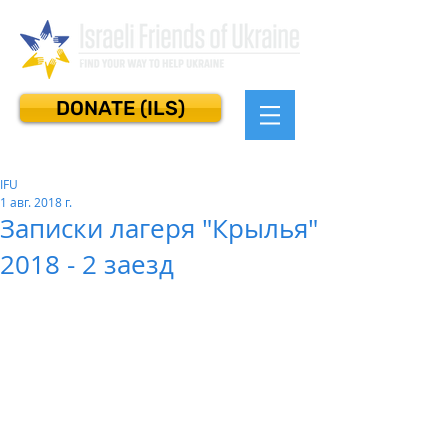
DONATE (ILS)
IFU
1 авг. 2018 г.
Записки лагеря "Крылья"
2018 - 2 заезд