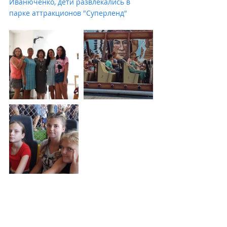
Иванюченко, дети развлекались в 
парке аттракционов "Суперленд"