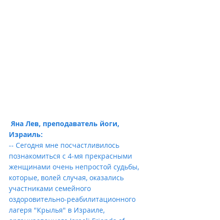
Яна Лев, преподаватель йоги, 
Израиль:
-- Сегодня мне посчастливилось 
познакомиться с 4-мя прекрасными 
женщинами очень непростой судьбы, 
которые, волей случая, оказались 
участниками семейного 
оздоровительно-реабилитационного 
лагеря "Крылья" в Израиле, 