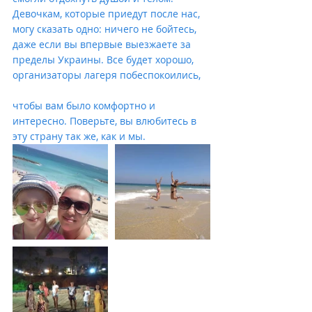
Девочкам, которые приедут после нас, 
могу сказать одно: ничего не бойтесь, 
даже если вы впервые выезжаете за 
пределы Украины. Все будет хорошо, 
организаторы лагеря побеспокоились,
чтобы вам было комфортно и 
интересно. Поверьте, вы влюбитесь в 
эту страну так же, как и мы.