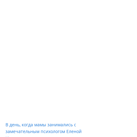
В день, когда мамы занимались с 
замечательным психологом Еленой 