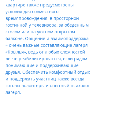
квартире также предусмотрены 
условия для совместного 
времяпровождения: в просторной 
гостинной у телевизора, за обеденным 
столом или на уютном открытом 
балконе. Общение и взаимоподдержка 
– очень важные составляющие лагеря 
«Крылья», ведь от любых сложностей 
легче реабилитироваться, если рядом 
понимающие и поддерживающие 
друзья. Обеспечить комфортный отдых 
и поддержать участниц также всегда 
готовы волонтеры и опытный психолог 
лагеря.