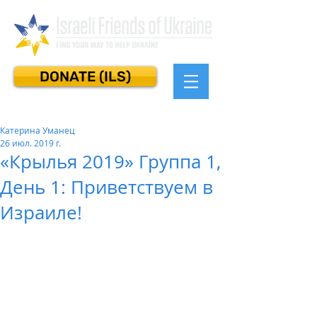
DONATE (ILS)
Катерина Уманец
26 июл. 2019 г.
«Крылья 2019» Группа 1,
День 1: Приветствуем в
Израиле!