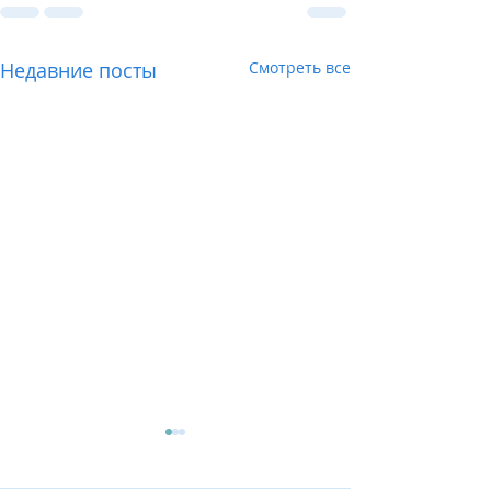
Недавние посты
Смотреть все