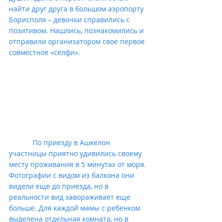
найти друг друга в большом аэропорту 
Борисполя – девочки справились с 
позитивом. Нашлись, познакомились и 
отправили организатором свое первое 
совместное «селфи». 
            По приезду в Ашкелон 
участницы приятно удивились своему 
месту проживания в 5 минутах от моря. 
Фотографии с видом из балкона они 
видели еще до приезда, но в 
реальности вид завораживает еще 
больше. Для каждой мамы с ребенком 
выделена отдельная комната, но в 