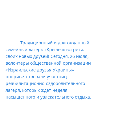
            Традиционный и долгожданный 
семейный лагерь «Крылья» встретил 
своих новых друзей! Сегодня, 26 июля, 
волонтеры общественной организации 
«Израильские друзья Украины» 
поприветствовали участниц 
реабилитационно-оздоровительного 
лагеря, которых ждет неделя 
насыщенного и увлекательного отдыха.