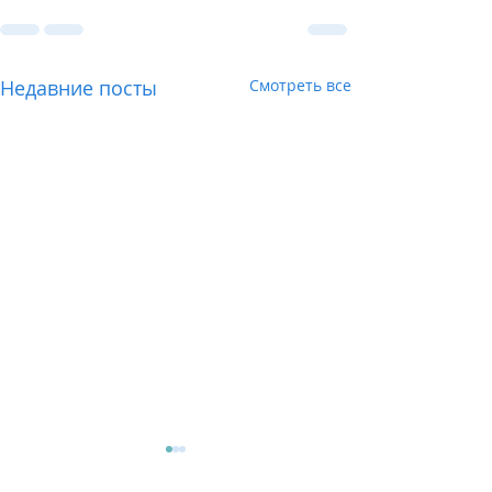
Недавние посты
Смотреть все