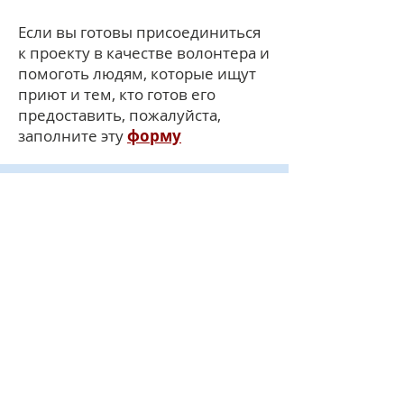
Если вы готовы присоединиться
к проекту в качестве волонтера и
помоготь людям, которые ищут
приют и тем, кто готов его
предоставить, пожалуйста,
заполните эту
форму