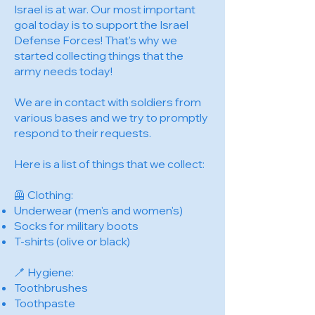
Israel is at war. Our most important
goal today is to support the Israel
Defense Forces! That's why we
started collecting things that the
army needs today!
We are in contact with soldiers from
various bases and we try to promptly
respond to their requests.
Here is a list of things that we collect:
🦺 Clothing:
Underwear (men's and women's)
Socks for military boots
T-shirts (olive or black)
🪥 Hygiene:
Toothbrushes
Toothpaste