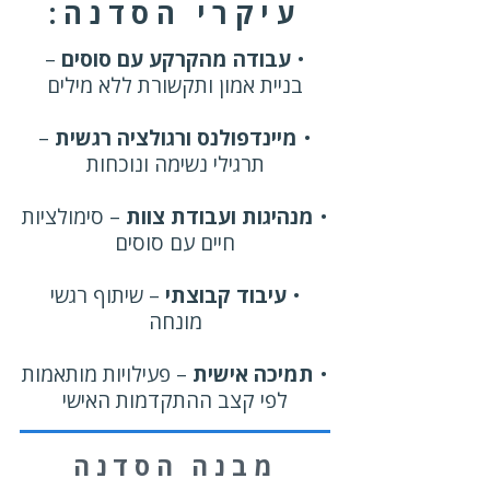
עיקרי הסדנה:
•
עבודה מהקרקע עם סוסים
–
בניית אמון ותקשורת ללא מילים
•
מיינדפולנס ורגולציה רגשית
–
תרגילי נשימה ונוכחות
•
מנהיגות ועבודת צוות
– סימולציות
חיים עם סוסים
•
עיבוד קבוצתי
– שיתוף רגשי
מונחה
•
תמיכה אישית
– פעילויות מותאמות
לפי קצב ההתקדמות האישי
מבנה הסדנה