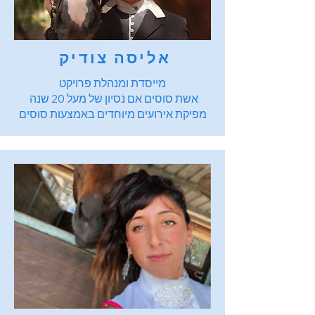
אליסה צודיק
מייסדת ומנהלת פרויקט
אשת סוסים אם נסיון של מעל 20 שנה
‏מפיקת אירועים מיוחדים באמצעות סוסים