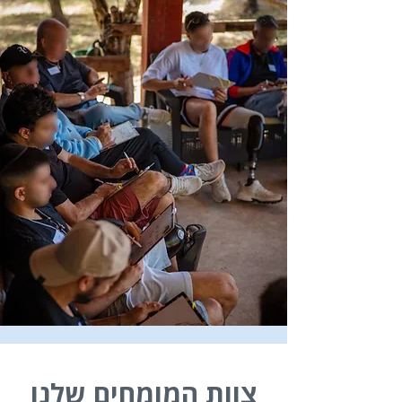
צוות המומחים שלנו