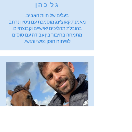
גל כהן​
בעלים של חוות האביב.
מאמנת קאוצ’ינג מוסמכת עם ניסיון נרחב
בהובלת תהליכים יאישיים וקבוצתיים.
מתמחה בחיבור בין עבודה עם סוסים
לפיתוח חוסן נפשי ורגשי.
אורן פרנס