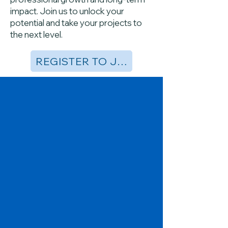
impact. Join us to unlock your
potential and take your projects to
the next level.
REGISTER TO JOIN