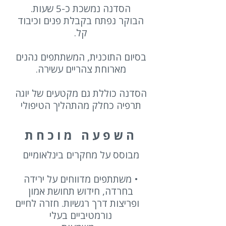
הסדנה נמשכת כ-5 שעות.
הבוקר נפתח בקבלת פנים וכיבוד
קל.
בסיום התוכנית, המשתתפים נהנים
מארוחת צהריים עשירה.
הסדנה כוללת גם מקטעים של יוגה
תרפיה כחלק מהתהליך הטיפולי
השפעה מוכחת
מבוסס על מחקרים בינלאומיים
⁠• משתתפים מדווחים על ירידה
בחרדה, חידוש תחושת אמון
ופריצות דרך רגשיות. חזרה לחיים
נורמטיביים בעלי