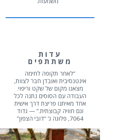
משמעות.
עדות
משתתפים
“לאחר תקופה לחימה
אינטנסיבית ואובדן חבר לצוות,
מצאנו מקום של שקט וריפוי.
העבודה עם הסוסים נתנה לכל
אחד מאיתנו פריצת דרך אישית
וגם חוויה קבוצתית.”
— גדוד
7064, פלוגה ג’ “דובי הצפון”