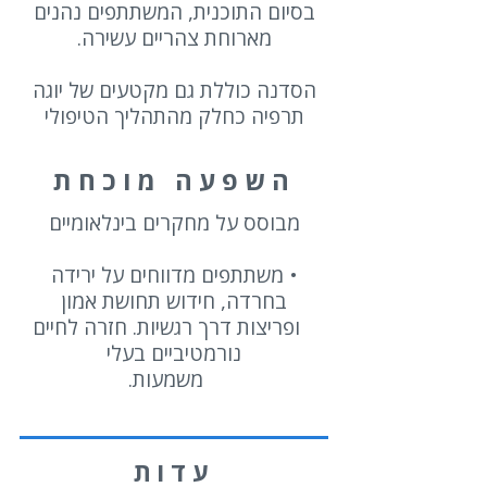
בסיום התוכנית, המשתתפים נהנים
מארוחת צהריים עשירה.
הסדנה כוללת גם מקטעים של יוגה
תרפיה כחלק מהתהליך הטיפולי
השפעה מוכחת
מבוסס על מחקרים בינלאומיים
⁠• משתתפים מדווחים על ירידה
בחרדה, חידוש תחושת אמון
ופריצות דרך רגשיות. חזרה לחיים
נורמטיביים בעלי
משמעות.
עדות