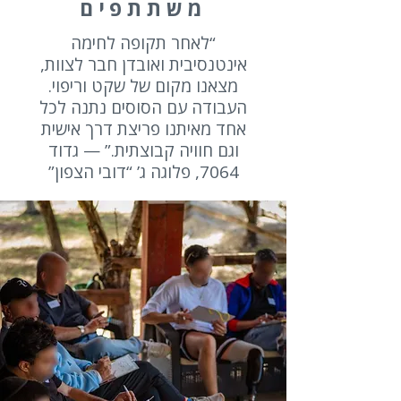
משתתפים
“לאחר תקופה לחימה
אינטנסיבית ואובדן חבר לצוות,
מצאנו מקום של שקט וריפוי.
העבודה עם הסוסים נתנה לכל
אחד מאיתנו פריצת דרך אישית
וגם חוויה קבוצתית.”
— גדוד
7064, פלוגה ג’ “דובי הצפון”