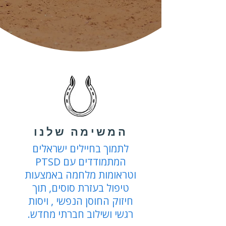
המשימה שלנו
לתמוך בחיילים ישראלים
המתמודדים עם PTSD
וטראומות מלחמה באמצעות
טיפול בעזרת סוסים, תוך
חיזוק החוסן הנפשי , ויסות
רגשי ושילוב חברתי מחדש.