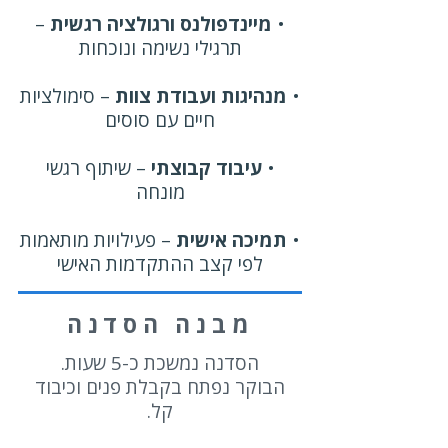
•
מיינדפולנס ורגולציה רגשית
–
תרגילי נשימה ונוכחות
•
מנהיגות ועבודת צוות
– סימולציות
חיים עם סוסים
•
עיבוד קבוצתי
– שיתוף רגשי
מונחה
•
תמיכה אישית
– פעילויות מותאמות
לפי קצב ההתקדמות האישי
מבנה הסדנה
הסדנה נמשכת כ-5 שעות.
הבוקר נפתח בקבלת פנים וכיבוד
קל.