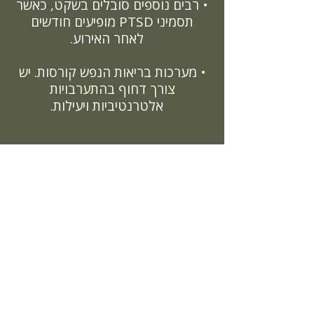
• רבים נוספים סובלים בשקט, כאשר
תסמיני PTSD מופיעים חודשים
לאחר האירוע.
• מערכות בריאות הנפש קורסות. יש
צורך דחוף בהתערבויות
אלטרנטיביות ויעילות.