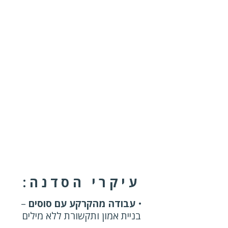
עיקרי הסדנה:
•
עבודה מהקרקע עם סוסים
–
בניית אמון ותקשורת ללא מילים