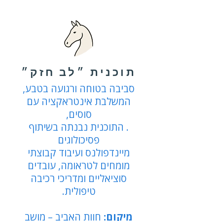
תוכנית ״לב חזק״
סביבה בטוחה ורגועה בטבע,
המשלבת אינטראקציה עם
סוסים,
. התוכנית נבנתה בשיתוף
פסיכולוגים
מיינדפולנס ועיבוד קבוצתי
מומחים לטראומה, עובדים
סוציאליים ומדריכי רכיבה
טיפולית.
מיקום:
חוות האביב – מושב