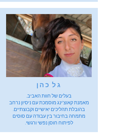
גל כהן​
בעלים של חוות האביב.
מאמנת קאוצ’ינג מוסמכת עם ניסיון נרחב
בהובלת תהליכים יאישיים וקבוצתיים.
מתמחה בחיבור בין עבודה עם סוסים
לפיתוח חוסן נפשי ורגשי.