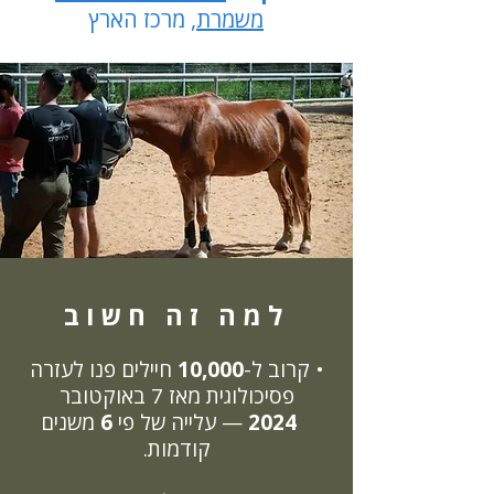
משמרת
, מרכז הארץ
למה זה חשוב
• קרוב ל-
10,000
חיילים פנו לעזרה
פסיכולוגית מאז 7 באוקטובר
2024
— עלייה של פי
6
משנים
קודמות.