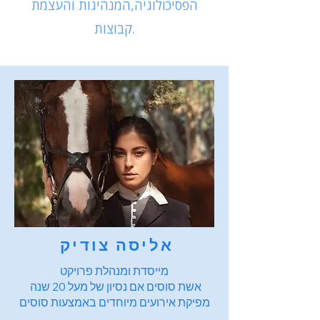
הפסיכולוגיה,
המנהיגות והעצמת
קבוצות.
אליסה צודיק
מייסדת ומנהלת פרויקט
אשת סוסים אם נסיון של מעל 20 שנה
‏מפיקת אירועים מיוחדים באמצעות סוסים