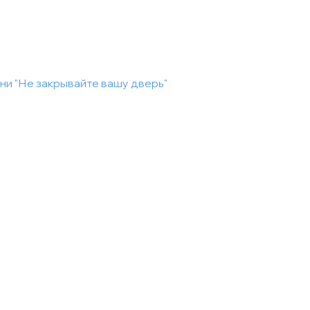
ни "Не закрывайте вашу дверь"