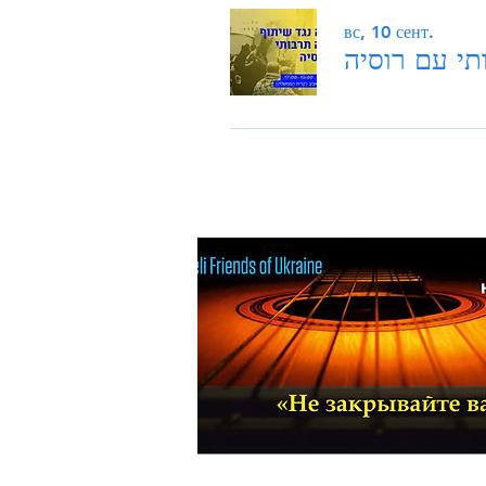
вс, 10 сент.
תי עם רוסיה