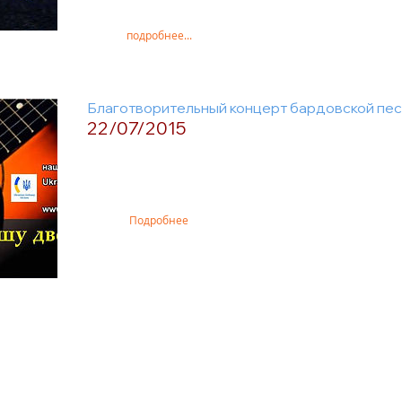
подробнее...
Благотворительный концерт бардовской пес
22/07/2015
Подробнее