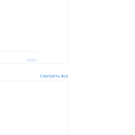
Смотреть все