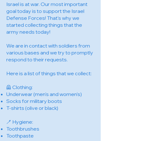
Israel is at war. Our most important
goal today is to support the Israel
Defense Forces! That's why we
started collecting things that the
army needs today!
We are in contact with soldiers from
various bases and we try to promptly
respond to their requests.
Here is a list of things that we collect:
🦺 Clothing:
Underwear (men's and women's)
Socks for military boots
T-shirts (olive or black)
🪥 Hygiene:
Toothbrushes
Toothpaste