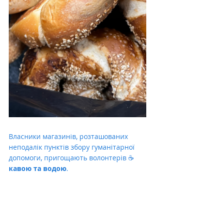
Власники магазинів, розташованих 
неподалік пунктів збору гуманітарної 
допомоги, пригощають волонтерів ☕ 
кавою та водою
. 