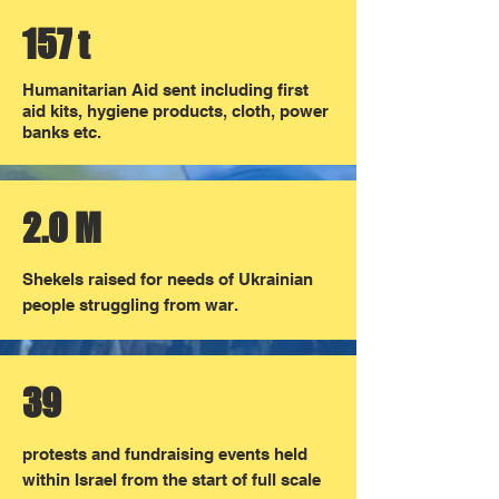
157 t
Humanitarian Aid sent including first
aid kits, hygiene products, cloth, power
banks etc.
2.0 M
Shekels
raised for needs of Ukrainian
people struggling from war.
39
protests and fundraising events held
within Israel from the start of full scale